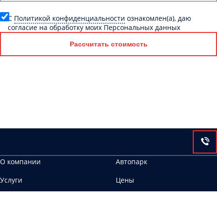
C
Политикой конфиденциальности
ознакомлен(а), даю
согласие на обработку моих Персональных данных
Рассчитать стоимость
О компании
Автопарк
Услуги
Цены
Контакты