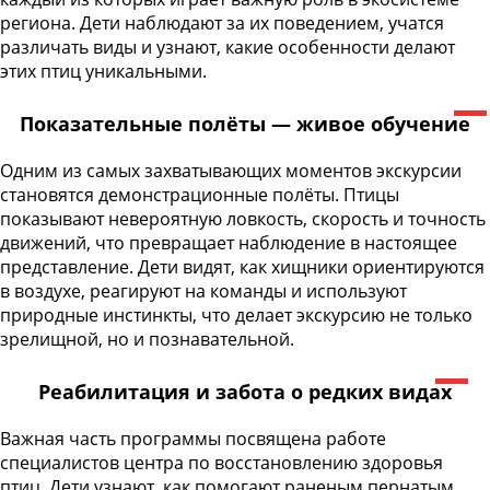
региона. Дети наблюдают за их поведением, учатся
различать виды и узнают, какие особенности делают
этих птиц уникальными.
Показательные полёты — живое обучение
Одним из самых захватывающих моментов экскурсии
становятся демонстрационные полёты. Птицы
показывают невероятную ловкость, скорость и точность
движений, что превращает наблюдение в настоящее
представление. Дети видят, как хищники ориентируются
в воздухе, реагируют на команды и используют
природные инстинкты, что делает экскурсию не только
зрелищной, но и познавательной.
Реабилитация и забота о редких видах
Важная часть программы посвящена работе
специалистов центра по восстановлению здоровья
птиц. Дети узнают, как помогают раненым пернатым,