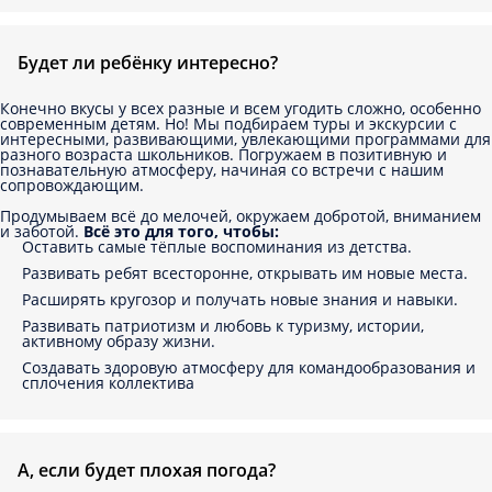
Будет ли ребёнку интересно?
Конечно вкусы у всех разные и всем угодить сложно, особенно
современным детям. Но! Мы подбираем туры и экскурсии с
интересными, развивающими, увлекающими программами для
разного возраста школьников. Погружаем в позитивную и
познавательную атмосферу, начиная со встречи с нашим
сопровождающим.
Продумываем всё до мелочей, окружаем добротой, вниманием
и заботой.
Всё это для того, чтобы:
Оставить самые тёплые воспоминания из детства.
Развивать ребят всесторонне, открывать им новые места.
Расширять кругозор и получать новые знания и навыки.
Развивать патриотизм и любовь к туризму, истории,
активному образу жизни.
Создавать здоровую атмосферу для командообразования и
сплочения коллектива
А, если будет плохая погода?