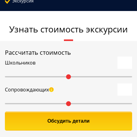
Экскурсия
Узнать стоимость экскурсии
Рассчитать стоимость
Школьников
Сопровождающих
Обсудить детали