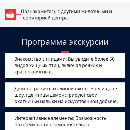
Познакомитесь с другими животными и
территорией центра.
Программа экскурсии
Знакомство с птицами: Вы увидите более 50
видов хищных птиц, включая редких и
краснокнижных.
Демонстрация соколиной охоты: Зрелищное
шоу, где птицы демонстрируют свои
охотничьи навыки на искусственной добыче.
Интерактивные элементы: Возможность
покормить птиц самостоятельно.