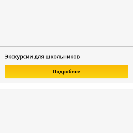
Экскурсии для школьников
Подробнее