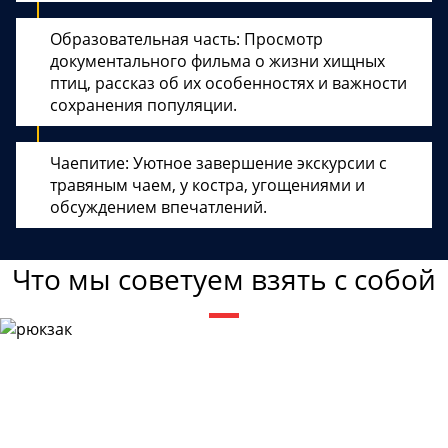
Образовательная часть: Просмотр
документального фильма о жизни хищных
птиц, рассказ об их особенностях и важности
сохранения популяции.
Чаепитие: Уютное завершение экскурсии с
травяным чаем, у костра, угощениями и
обсуждением впечатлений.
Что мы советуем взять с собой