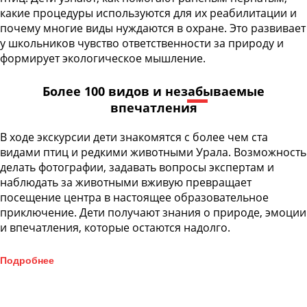
какие процедуры используются для их реабилитации и
почему многие виды нуждаются в охране. Это развивает
у школьников чувство ответственности за природу и
формирует экологическое мышление.
Более 100 видов и незабываемые
впечатления
В ходе экскурсии дети знакомятся с более чем ста
видами птиц и редкими животными Урала. Возможность
делать фотографии, задавать вопросы экспертам и
наблюдать за животными вживую превращает
посещение центра в настоящее образовательное
приключение. Дети получают знания о природе, эмоции
и впечатления, которые остаются надолго.
Подробнее