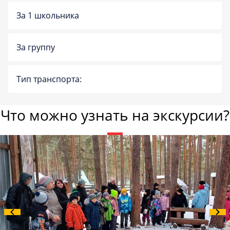
За 1 школьника
За группу
Тип транспорта:
Что можно узнать на экскурсии?