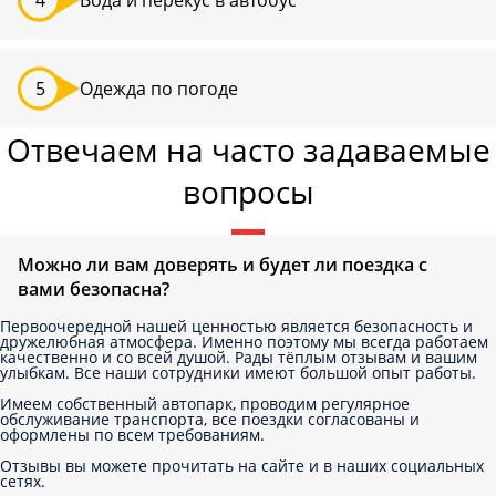
Одежда по погоде
Отвечаем на часто задаваемые
вопросы
Можно ли вам доверять и будет ли поездка с
вами безопасна?
Первоочередной нашей ценностью является безопасность и
дружелюбная атмосфера. Именно поэтому мы всегда работаем
качественно и со всей душой. Рады тёплым отзывам и вашим
улыбкам. Все наши сотрудники имеют большой опыт работы.
Имеем собственный автопарк, проводим регулярное
обслуживание транспорта, все поездки согласованы и
оформлены по всем требованиям.
Отзывы вы можете прочитать на сайте и в наших социальных
сетях.