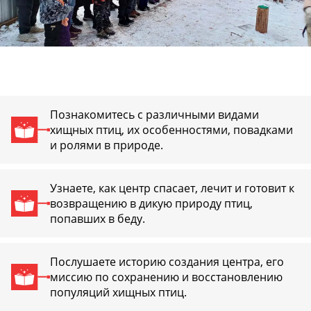
Познакомитесь с различными видами
хищных птиц, их особенностями, повадками
и ролями в природе.
Узнаете, как центр спасает, лечит и готовит к
возвращению в дикую природу птиц,
попавших в беду.
Послушаете историю создания центра, его
миссию по сохранению и восстановлению
популяций хищных птиц.