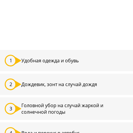
Удобная одежда и обувь
Дождевик, зонт на случай дождя
Головной убор на случай жаркой и
солнечной погоды
Вода и перекус в автобус