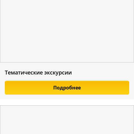
Тематические экскурсии
Подробнее