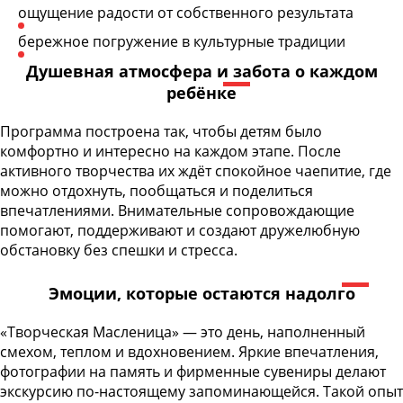
ощущение радости от собственного результата
бережное погружение в культурные традиции
Душевная атмосфера и забота о каждом
ребёнке
Программа построена так, чтобы детям было
комфортно и интересно на каждом этапе. После
активного творчества их ждёт спокойное чаепитие, где
можно отдохнуть, пообщаться и поделиться
впечатлениями. Внимательные сопровождающие
помогают, поддерживают и создают дружелюбную
обстановку без спешки и стресса.
Эмоции, которые остаются надолго
«Творческая Масленица» — это день, наполненный
смехом, теплом и вдохновением. Яркие впечатления,
фотографии на память и фирменные сувениры делают
экскурсию по-настоящему запоминающейся. Такой опыт