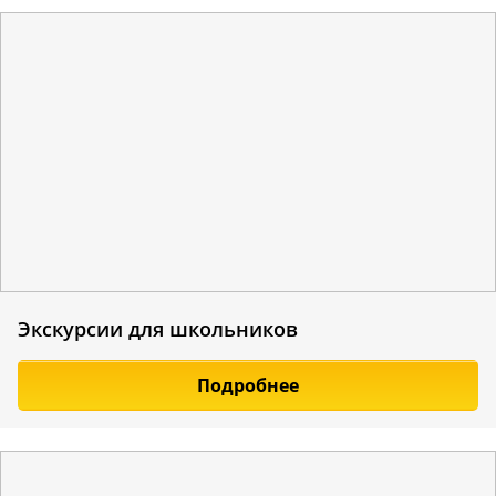
Экскурсии для школьников
Подробнее