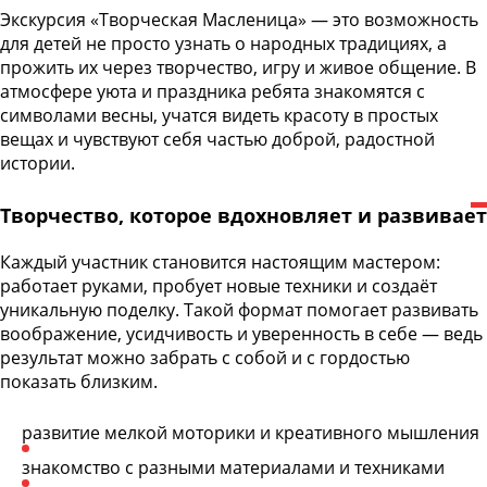
Экскурсия «Творческая Масленица» — это возможность
для детей не просто узнать о народных традициях, а
прожить их через творчество, игру и живое общение. В
атмосфере уюта и праздника ребята знакомятся с
символами весны, учатся видеть красоту в простых
вещах и чувствуют себя частью доброй, радостной
истории.
Творчество, которое вдохновляет и развивает
Каждый участник становится настоящим мастером:
работает руками, пробует новые техники и создаёт
уникальную поделку. Такой формат помогает развивать
воображение, усидчивость и уверенность в себе — ведь
результат можно забрать с собой и с гордостью
показать близким.
развитие мелкой моторики и креативного мышления
знакомство с разными материалами и техниками