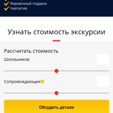
Фирменный подарок
Чаепитие
Узнать стоимость экскурсии
Рассчитать стоимость
Школьников
Сопровождающих
Обсудить детали