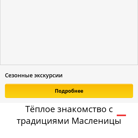
Сезонные экскурсии
Подробнее
Тёплое знакомство с
традициями Масленицы