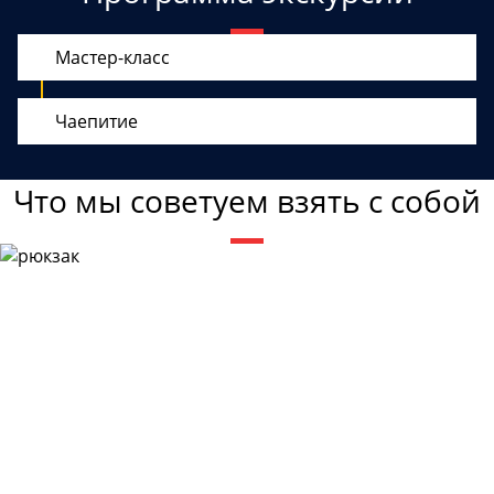
Мастер-класс
Чаепитие
Что мы советуем взять с собой