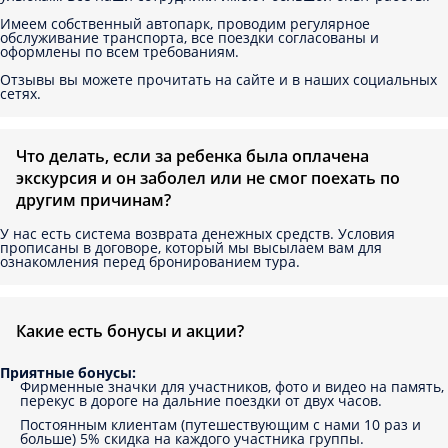
Имеем собственный автопарк, проводим регулярное
обслуживание транспорта, все поездки согласованы и
оформлены по всем требованиям.
Отзывы вы можете прочитать на сайте и в наших социальных
сетях.
Что делать, если за ребенка была оплачена
экскурсия и он заболел или не смог поехать по
другим причинам?
У нас есть система возврата денежных средств. Условия
прописаны в договоре, который мы высылаем вам для
ознакомления перед бронированием тура.
Какие есть бонусы и акции?
Приятные бонусы:
Фирменные значки для участников, фото и видео на память,
перекус в дороге на дальние поездки от двух часов.
Постоянным клиентам (путешествующим с нами 10 раз и
больше) 5% скидка на каждого участника группы.