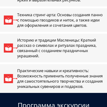
ярких и выразительных рисунков.
Техника стринг-арта: Основы создания панно
с помощью гвоздиков и ниток, а также идеи
для оформления и сочетания цветов.
Историю и традиции Масленицы: Краткий
рассказ о символах и ритуалах праздника,
связанный с созданием праздничных
украшений.
Практические навыки и креативность:
Возможность применить полученные знания
для самостоятельного творчества и создания
уникальных сувениров и подарков.
Программа экскурсии