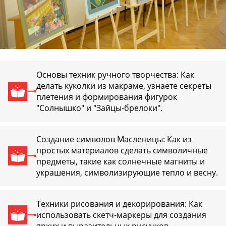
Основы техник ручного творчества: Как
делать куколки из макраме, узнаете секреты
плетения и формирования фигурок
"Солнышко" и "Зайцы-брелоки".
Создание символов Масленицы: Как из
простых материалов сделать символичные
предметы, такие как солнечные магниты и
украшения, символизирующие тепло и весну.
Техники рисования и декорирования: Как
использовать скетч-маркеры для создания