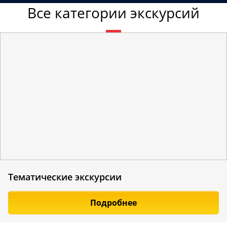
Все категории экскурсий
Тематические экскурсии
Подробнее