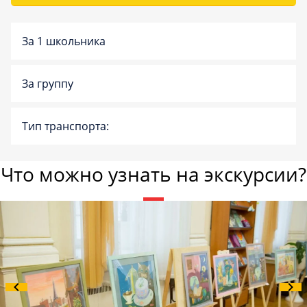
За 1 школьника
За группу
Тип транспорта:
Что можно узнать на экскурсии?