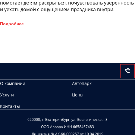
помогает детям раскрыться, почувствовать уверенность
и уехать домой с ощущением праздника внутри.
Подробнее
О компании
Автопарк
Услуги
Цены
Контакты
620000, г. Екатеринбург, ул. Зоологическая, 3
ООО Аврора ИНН 6658467483
Лицензия № АК-66-000257 от 19.04.2019