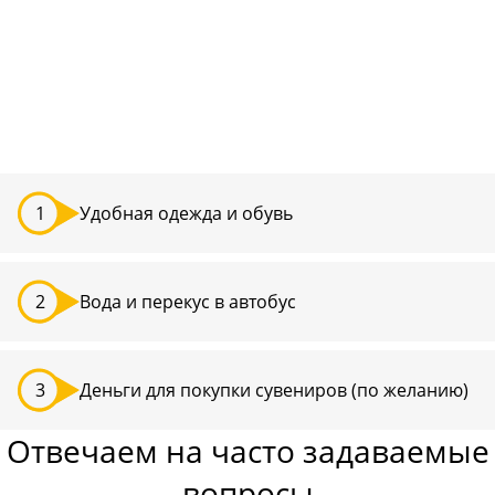
Удобная одежда и обувь
Вода и перекус в автобус
Деньги для покупки сувениров (по желанию)
Отвечаем на часто задаваемые
вопросы