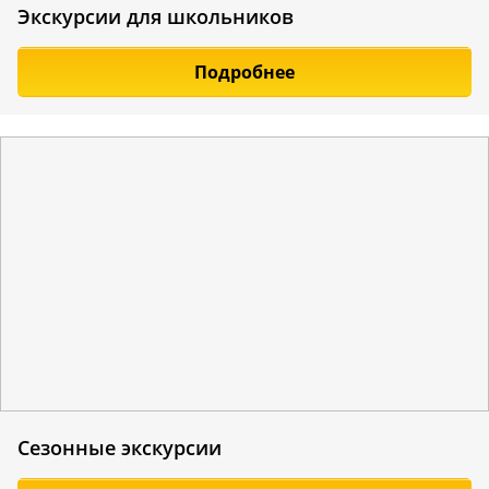
Экскурсии для школьников
Подробнее
Сезонные экскурсии