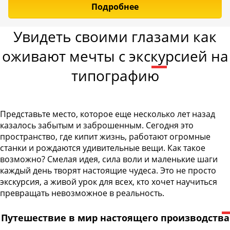
Подробнее
Увидеть своими глазами как
оживают мечты с экскурсией на
типографию
Представьте место, которое еще несколько лет назад
казалось забытым и заброшенным. Сегодня это
пространство, где кипит жизнь, работают огромные
станки и рождаются удивительные вещи. Как такое
возможно? Смелая идея, сила воли и маленькие шаги
каждый день творят настоящие чудеса. Это не просто
экскурсия, а живой урок для всех, кто хочет научиться
превращать невозможное в реальность.
Путешествие в мир настоящего производства