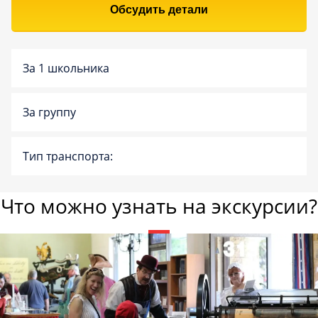
Обсудить детали
За 1 школьника
За группу
Тип транспорта:
Что можно узнать на экскурсии?