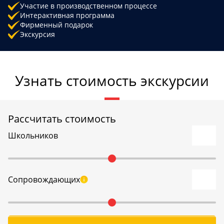
Участие в производственном процессе
Интерактивная программа
Фирменный подарок
Экскурсия
Узнать стоимость экскурсии
Рассчитать стоимость
Школьников
Сопровождающих