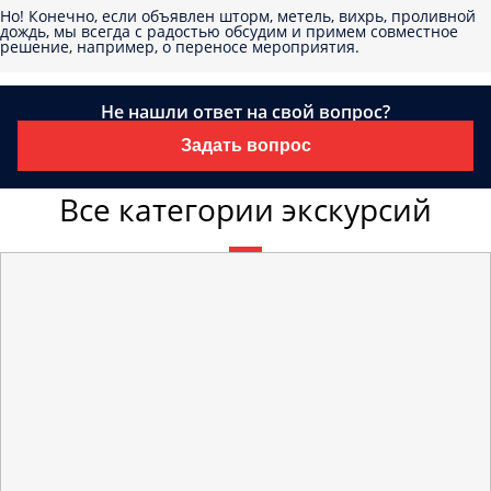
Но! Конечно, если объявлен шторм, метель, вихрь, проливной
дождь, мы всегда с радостью обсудим и примем совместное
решение, например, о переносе мероприятия.
Не нашли ответ на свой вопрос?
Задать вопрос
Все категории экскурсий