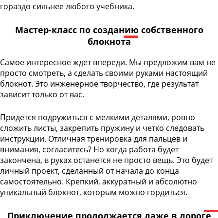
гораздо сильнее любого учебника.
Мастер-класс по созданию собственного
блокнота
Самое интересное ждет впереди. Мы предложим вам не
просто смотреть, а сделать своими руками настоящий
блокнот. Это инженерное творчество, где результат
зависит только от вас.
Придется подружиться с мелкими деталями, ровно
сложить листы, закрепить пружину и четко следовать
инструкции. Отличная тренировка для пальцев и
внимания, согласитесь? Но когда работа будет
закончена, в руках останется не просто вещь. Это будет
личный проект, сделанный от начала до конца
самостоятельно. Крепкий, аккуратный и абсолютно
уникальный блокнот, которым можно гордиться.
Приключение продолжается даже в дороге