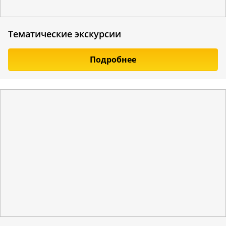
Тематические экскурсии
Подробнее