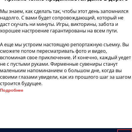
Мы знаем, как сделать так, чтобы этот день запомнился
надолго. С вами будет сопровождающий, который не
даст скучать ни минуты. Игры, викторины, забота и
хорошее настроение гарантированы на всем пути.
А еще мы устроим настоящую репортажную съемку. Вы
сможете потом пересматривать фото и видео,
вспоминая свое приключение. И конечно, каждый уедет
не с пустыми руками. Фирменные сувениры станут
маленьким напоминанием о большом дне, когда вы
своими глазами увидели, как из прошлого шаг за шагом
строится будущее.
Подробнее