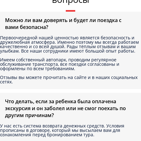
Можно ли вам доверять и будет ли поездка с
вами безопасна?
Первоочередной нашей ценностью является безопасность и
дружелюбная атмосфера. Именно поэтому мы всегда работаем
качественно и со всей душой. Рады тёплым отзывам и вашим
улыбкам. Все наши сотрудники имеют большой опыт работы.
Имеем собственный автопарк, проводим регулярное
обслуживание транспорта, все поездки согласованы и
оформлены по всем требованиям.
Отзывы вы можете прочитать на сайте и в наших социальных
сетях.
Что делать, если за ребенка была оплачена
экскурсия и он заболел или не смог поехать по
другим причинам?
У нас есть система возврата денежных средств. Условия
прописаны в договоре, который мы высылаем вам для
ознакомления перед бронированием тура.