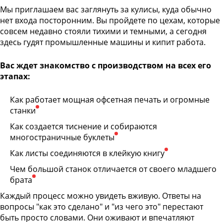
Мы приглашаем вас заглянуть за кулисы, куда обычно
нет входа посторонним. Вы пройдете по цехам, которые
совсем недавно стояли тихими и темными, а сегодня
здесь гудят промышленные машины и кипит работа.
Вас ждет знакомство с производством на всех его
этапах:
Как работает мощная офсетная печать и огромные
станки
Как создается тиснение и собираются
многостраничные буклеты
Как листы соединяются в клейкую книгу
Чем большой станок отличается от своего младшего
брата
Каждый процесс можно увидеть вживую. Ответы на
вопросы "как это сделано" и "из чего это" перестают
быть просто словами. Они оживают и впечатляют