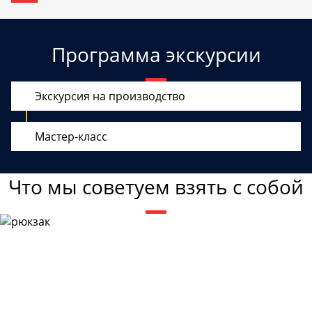
Программа экскурсии
Экскурсия на производство
Мастер-класс
Что мы советуем взять с собой