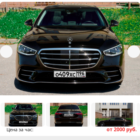
от 2000 руб.
Цена за час: