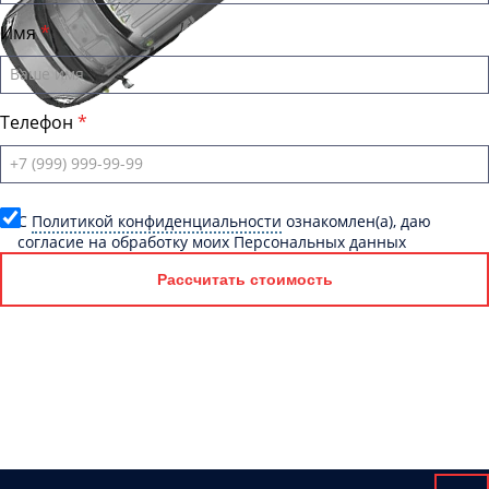
Имя
Телефон
C
Политикой конфиденциальности
ознакомлен(а), даю
согласие на обработку моих Персональных данных
Рассчитать стоимость