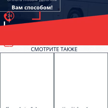
Вам способом!
СМОТРИТЕ ТАКЖЕ