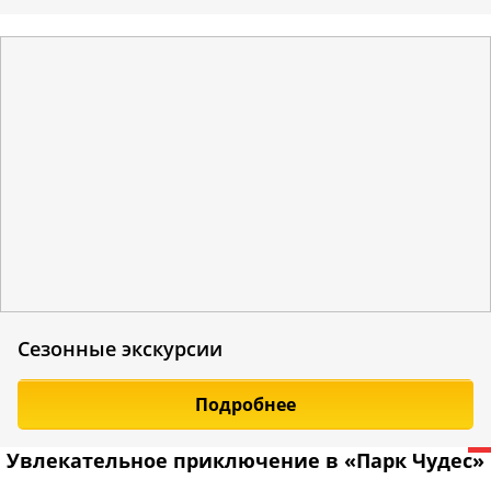
Сезонные экскурсии
Подробнее
Увлекательное приключение в «Парк Чудес»