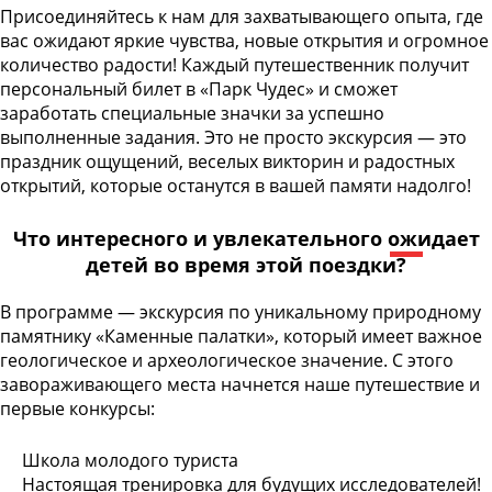
Присоединяйтесь к нам для захватывающего опыта, где
вас ожидают яркие чувства, новые открытия и огромное
количество радости! Каждый путешественник получит
персональный билет в «Парк Чудес» и сможет
заработать специальные значки за успешно
выполненные задания. Это не просто экскурсия — это
праздник ощущений, веселых викторин и радостных
открытий, которые останутся в вашей памяти надолго!
Что интересного и увлекательного ожидает
детей во время этой поездки?
В программе — экскурсия по уникальному природному
памятнику «Каменные палатки», который имеет важное
геологическое и археологическое значение. С этого
завораживающего места начнется наше путешествие и
первые конкурсы:
Школа молодого туриста
Настоящая тренировка для будущих исследователей!