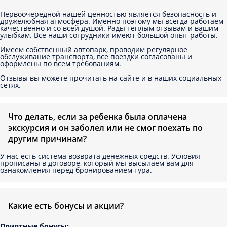
Первоочередной нашей ценностью является безопасность и
дружелюбная атмосфера. Именно поэтому мы всегда работаем
качественно и со всей душой. Рады тёплым отзывам и вашим
улыбкам. Все наши сотрудники имеют большой опыт работы.
Имеем собственный автопарк, проводим регулярное
обслуживание транспорта, все поездки согласованы и
оформлены по всем требованиям.
Отзывы вы можете прочитать на сайте и в наших социальных
сетях.
Что делать, если за ребенка была оплачена
экскурсия и он заболел или не смог поехать по
другим причинам?
У нас есть система возврата денежных средств. Условия
прописаны в договоре, который мы высылаем вам для
ознакомления перед бронированием тура.
Какие есть бонусы и акции?
Приятные бонусы: