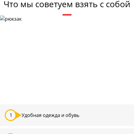
Что мы советуем взять с собой
Удобная одежда и обувь