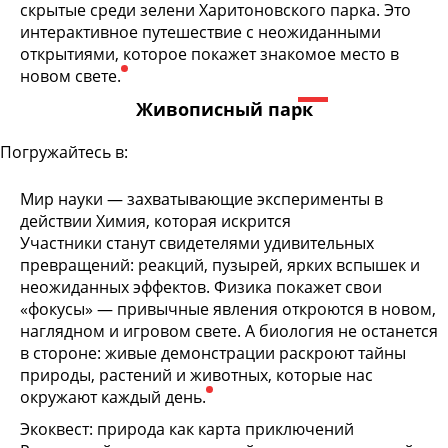
скрытые среди зелени Харитоновского парка. Это
интерактивное путешествие с неожиданными
открытиями, которое покажет знакомое место в
новом свете.
Живописный парк
Погружайтесь в:
Мир науки — захватывающие эксперименты в
действии Химия, которая искрится
Участники станут свидетелями удивительных
превращений: реакций, пузырей, ярких вспышек и
неожиданных эффектов. Физика покажет свои
«фокусы» — привычные явления откроются в новом,
наглядном и игровом свете. А биология не останется
в стороне: живые демонстрации раскроют тайны
природы, растений и животных, которые нас
окружают каждый день.
Экоквест: природа как карта приключений