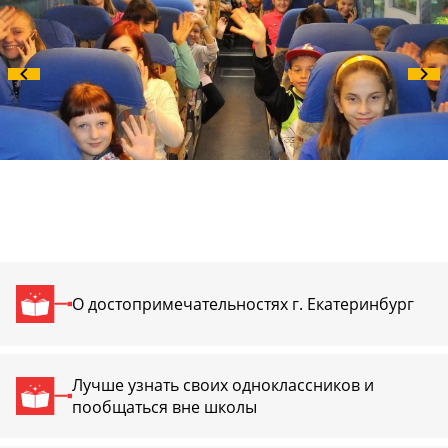
О достопримечательностях г. Екатеринбург
Лучше узнать своих одноклассников и
пообщаться вне школы