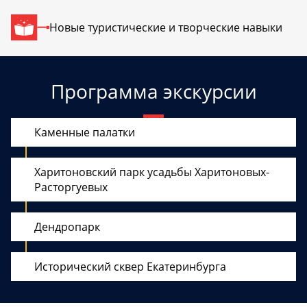
Новые туристические и творческие навыки
Программа экскурсии
Каменные палатки
Харитоновский парк усадьбы Харитоновых-
Расторгуевых
Дендропарк
Исторический сквер Екатеринбурга