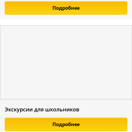
Подробнее
Экскурсии для школьников
Подробнее