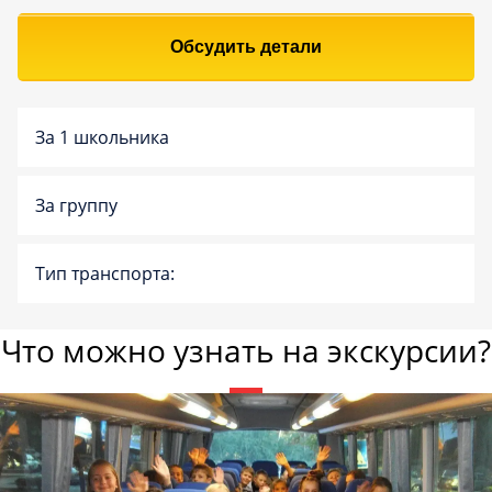
Обсудить детали
За 1 школьника
За группу
Тип транспорта:
Что можно узнать на экскурсии?