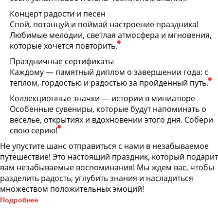
Концерт радости и песен
Спой, потанцуй и поймай настроение праздника!
Любимые мелодии, светлая атмосфера и мгновения,
которые хочется повторить.
Праздничные сертификаты
Каждому — памятный диплом о завершении года: с
теплом, гордостью и радостью за пройденный путь.
Коллекционные значки — истории в миниатюре
Особенные сувениры, которые будут напоминать о
веселье, открытиях и вдохновении этого дня. Собери
свою серию!
Не упустите шанс отправиться с нами в незабываемое
путешествие! Это настоящий праздник, который подарит
вам незабываемые воспоминания! Мы ждем вас, чтобы
разделить радость, углубить знания и насладиться
множеством положительных эмоций!
Подробнее