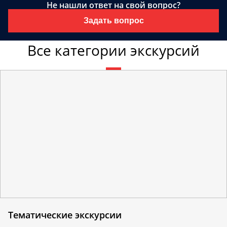
Не нашли ответ на свой вопрос?
Задать вопрос
Все категории экскурсий
Тематические экскурсии