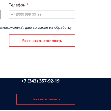
Телефон
знакомлен(а), даю согласие на обработку
Рассчитать стоимость
+7 (343) 357-92-19
Заказать звонок