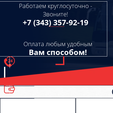
Работаем круглосуточно -
Звоните!
+7 (343) 357-92-19
Оплата любым удобным
Вам способом!