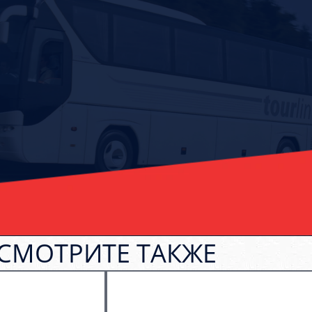
СМОТРИТЕ ТАКЖЕ