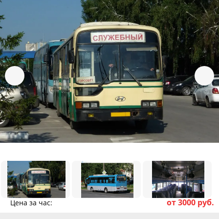
от 3000 руб.
Цена за час: