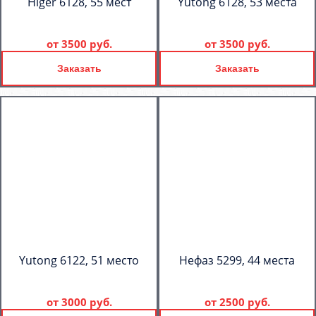
Higer 6128, 55 мест
Yutong 6128, 53 места
от
3500 руб.
от
3500 руб.
Заказать
Заказать
Yutong 6122, 51 место
Нефаз 5299, 44 места
от
3000 руб.
от
2500 руб.