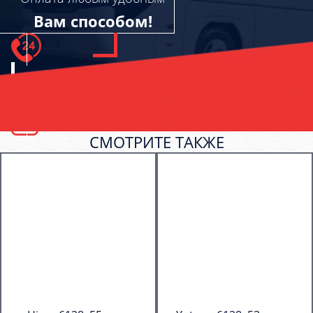
Вам способом!
СМОТРИТЕ ТАКЖЕ