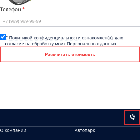
Телефон
C
Политикой конфиденциальности
ознакомлен(а), даю
согласие на обработку моих Персональных данных
Рассчитать стоимость
О компании
Автопарк