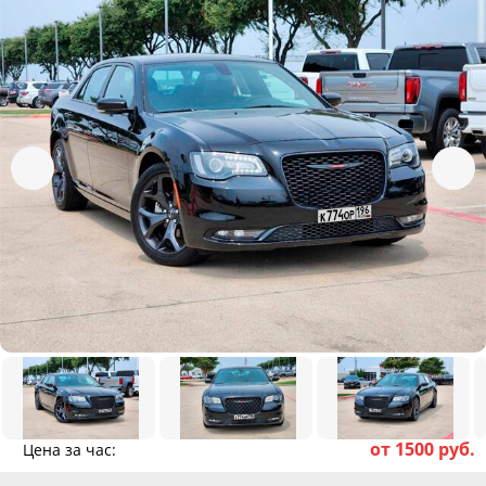
от 1500 руб.
Цена за час: