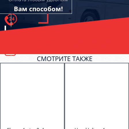
Вам способом!
СМОТРИТЕ ТАКЖЕ