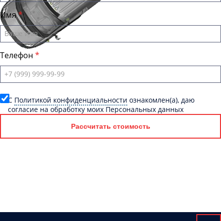
Имя
Телефон
C
Политикой конфиденциальности
ознакомлен(а), даю
согласие на обработку моих Персональных данных
Рассчитать стоимость