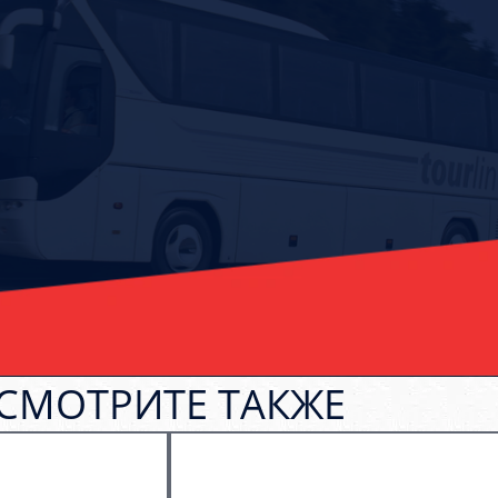
СМОТРИТЕ ТАКЖЕ