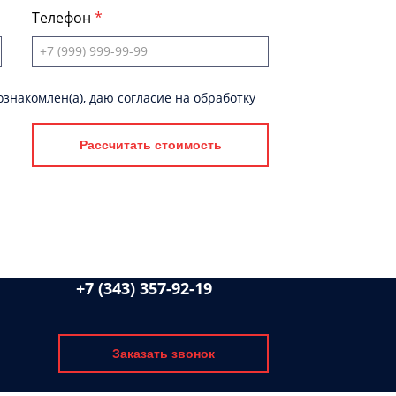
Телефон
знакомлен(а), даю согласие на обработку
Рассчитать стоимость
+7 (343) 357-92-19
Заказать звонок