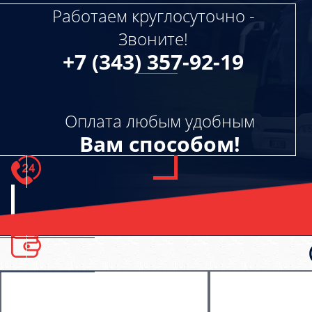
Работаем круглосуточно -
Звоните!
+7 (343) 357-92-19
Оплата любым удобным
Вам способом!